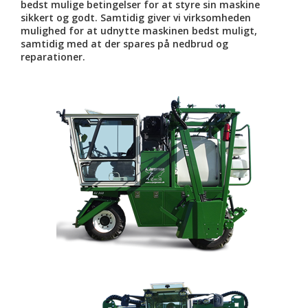
bedst mulige betingelser for at styre sin maskine
sikkert og godt. Samtidig giver vi virksomheden
mulighed for at udnytte maskinen bedst muligt,
samtidig med at der spares på nedbrud og
reparationer.