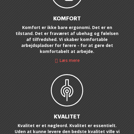
KOMFORT
Komfort er ikke bare ergonomi. Det er en
tilstand. Det er fraværet af ubehag og følelsen
af tilfredshed. Vi skaber komfortable
arbejdspladser for førere - for at gøre det
komfortabelt at arbejde.
Læs mere
KVALITET
Kvalitet er et nøgleord. Kvalitet er essentielt.
Uden at kunne levere den bedste kvalitet ville vi