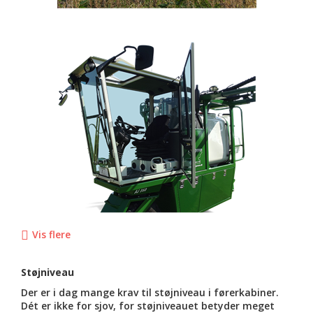
Vis flere
Støjniveau
Der er i dag mange krav til støjniveau i førerkabiner.
Dét er ikke for sjov, for støjniveauet betyder meget