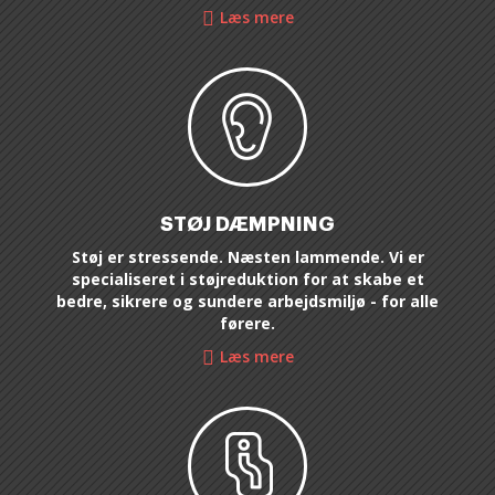
Læs mere
STØJ DÆMPNING
Støj er stressende. Næsten lammende. Vi er
specialiseret i støjreduktion for at skabe et
bedre, sikrere og sundere arbejdsmiljø - for alle
førere.
Læs mere